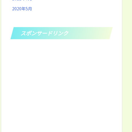
2020年5月
スポンサードリンク