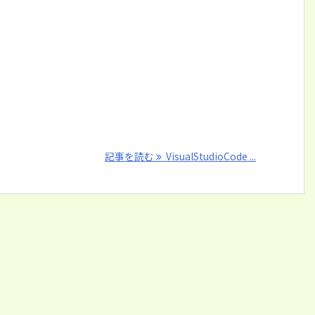
記事を読む
VisualStudioCode ...