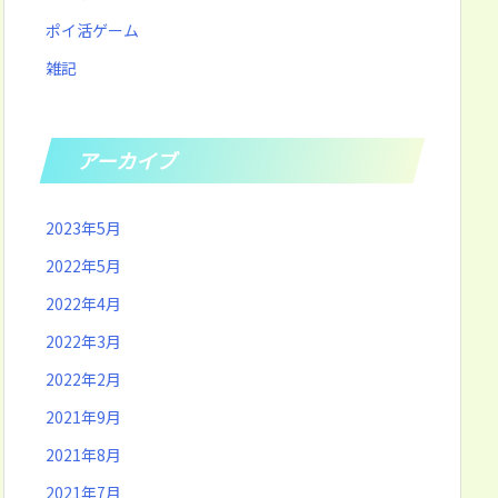
ポイ活ゲーム
雑記
アーカイブ
2023年5月
2022年5月
2022年4月
2022年3月
2022年2月
2021年9月
2021年8月
2021年7月