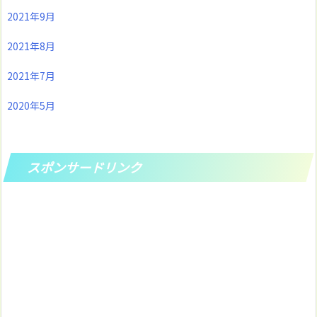
2021年9月
2021年8月
2021年7月
2020年5月
スポンサードリンク