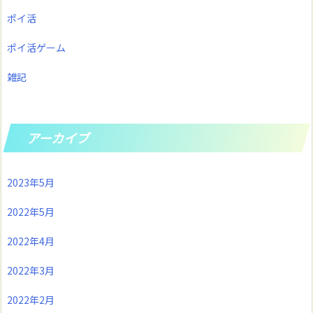
ポイ活
ポイ活ゲーム
雑記
アーカイブ
2023年5月
2022年5月
2022年4月
2022年3月
2022年2月