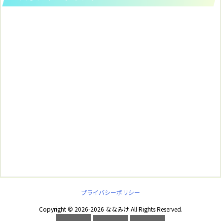
プライバシーポリシー
Copyright ©
2026
-2026
ななみけ
All Rights Reserved.