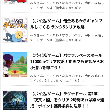
みなさんこんにちわ！ななうみです。 今回、攻略し
ていくゲームは【借金あるからギャ ...
【ポイ活/ゲーム】借金あるからギャンブ
ルしてくる ランク5クリア攻略
みなさんこんにちわ！ななうみです。 今回、攻略し
ていくゲームは【借金あるからギャ ...
【ポイ活/ゲーム】パワフルベースボール
11000mクリア攻略！動画でも見ながらお
小遣いを稼ごう！
みなさんこんにちわ！ななうみです。 今回攻略して
いくのは【パワフルベースボール】 ...
【ポイ活/ゲーム】ラグナドール 第1章
「夜叉ノ國」をクリア 2時間あれば楽々達
成！ポイント獲得条件に注意！！