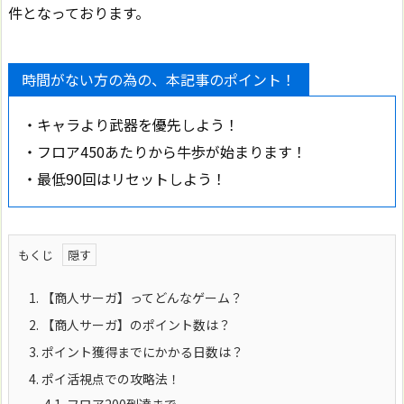
件となっております。
時間がない方の為の、本記事のポイント！
・キャラより武器を優先しよう！
・フロア450あたりから牛歩が始まります！
・最低90回はリセットしよう！
もくじ
1.
【商人サーガ】ってどんなゲーム？
2.
【商人サーガ】のポイント数は？
3.
ポイント獲得までにかかる日数は？
4.
ポイ活視点での攻略法！