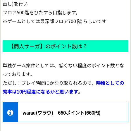
直し)を行い
フロア500階をひたすら目指します。
※ゲームとしては最深部フロア700 階 らしいです
【商人サーガ】のポイント数は？
単独ゲーム案件としては、低くない程度のポイント数とな
っております。
ただし！プレイ時間にかなり取られるので、
時給としての
効率は10円程度になるかと思います
。
warau(ワラウ) 660ポイント(660円)