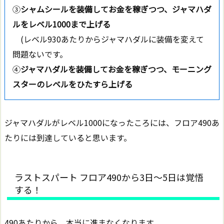
③
シャムシールを装備してお金を稼ぎつつ、ジャマハダ
ルをレベル1000まで上げる
(レベル930あたりからジャマハダルに装備を変えて
問題ないです。
④
ジャマハダルを装備してお金を稼ぎつつ、モーニング
スターのレベルをひたすら上げる
ジャマハダルがレベル1000になったころには、フロア490あ
たりには到達していると思います。
ラストスパート フロア490から3日～5日は覚悟
する！
490あたりから、本当に進まなくなります。