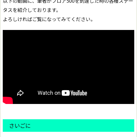
以下の動画に、筆者がフロア500を到達した時の各種ステー
タスを紹介しております。
よろしければご覧になってみてください。
さいごに