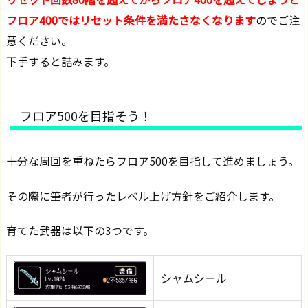
フロア400ではリセット条件を満たさなくなります
のでご注
意ください。
下手すると詰みます。
フロア500を目指そう！
十分な周回を重ねたらフロア500を目指して進めましょう。
その際に筆者が行ったレベル上げ方針をご紹介します。
育てた武器は以下の3つです。
シャムシール