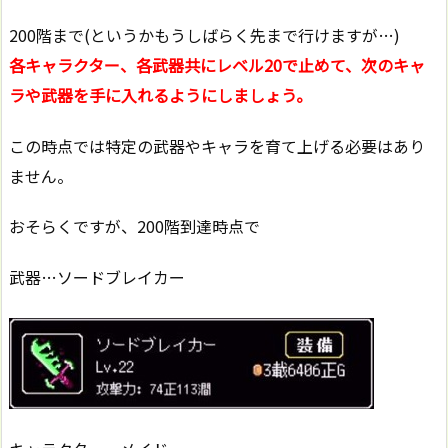
200階まで(というかもうしばらく先まで行けますが…)
各キャラクター、各武器共にレベル20で止めて、次のキャ
ラや武器を手に入れるようにしましょう。
この時点では特定の武器やキャラを育て上げる必要はあり
ません。
おそらくですが、200階到達時点で
武器…ソードブレイカー