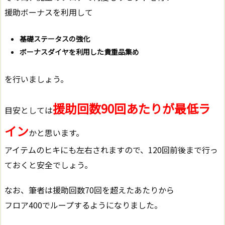
援助ボーナスを利用して
基礎ステータスの強化
ボーナスダイヤを利用した貴重品集め
を行いましょう。
援助回数90回あたりが最低ラ
目安としては
イン
かと思います。
アイテムのヒキにも左右されますので、120回前後まで行っ
ておくと安全でしょう。
なお、筆者は援助回数70回を超えたあたりから
フロア400でループするようになりました。