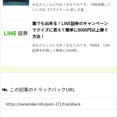
みなさんこんにちわ！ななうみです。 今回攻略して
いくのは【ラグナドール 妖しき皇 ...
誰でも出来る！LINE証券のキャンペーン
でクイズに答えて簡単に6000円以上稼ぐ
方法！
みなさんこんにちわ！ななうみです。今回は、LINE
証券を利用して簡単に6000円 ...
この記事のトラックバックURL
