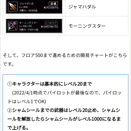
ジャマハダル
モーニングスター
そして、フロア500まで進めるための簡易チャートがこちら
です。
①
キャラクターは基本的にレベル20まで
(2022/4/1時点でパイロットが最後なので、パイロッ
トはレベル1でOK)
②
シャムシールまでの武器はレベル20止め、シャムシ
ールを解放したらシャムシールがレベル1000になるま
で上げる。