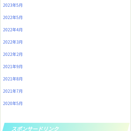
2023年5月
2022年5月
2022年4月
2022年3月
2022年2月
2021年9月
2021年8月
2021年7月
2020年5月
スポンサードリンク