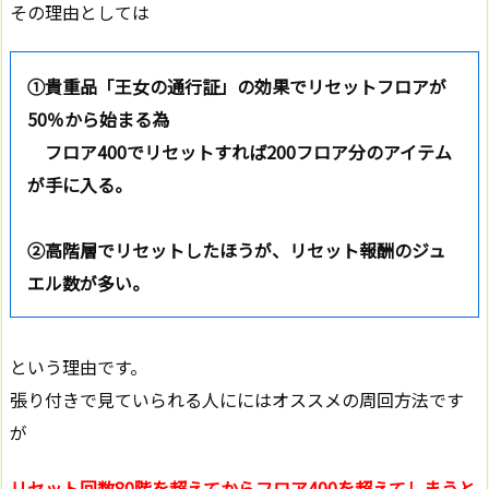
その理由としては
①貴重品「王女の通行証」の効果でリセットフロアが
50％から始まる為
フロア400でリセットすれば200フロア分のアイテム
が手に入る。
②高階層でリセットしたほうが、リセット報酬のジュ
エル数が多い。
という理由です。
張り付きで見ていられる人ににはオススメの周回方法です
が
リセット回数80階を超えてからフロア400を超えてしまうと