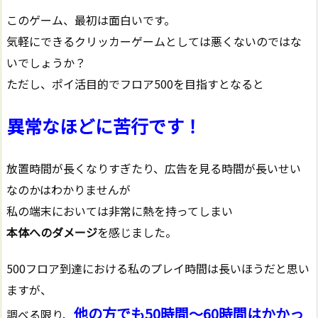
このゲーム、最初は面白いです。
気軽にできるクリッカーゲームとしては悪くないのではな
いでしょうか？
ただし、ポイ活目的でフロア500を目指すとなると
異常なほどに苦行です！
放置時間が長くなりすぎたり、広告を見る時間が長いせい
なのかはわかりませんが
私の端末においては非常に熱を持ってしまい
本体へのダメージ
を感じました。
500フロア到達における私のプレイ時間は長いほうだと思い
ますが、
他の方でも50時間～60時間はかかっ
調べる限り、