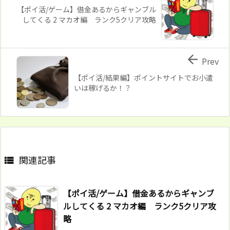
【ポイ活/ゲーム】借金あるからギャンブル
してくる 2 マカオ編 ランク5クリア攻略

Prev
【ポイ活/結果編】ポイントサイトでお小遣
いは稼げるか！？
関連記事

【ポイ活/ゲーム】借金あるからギャンブ
ルしてくる 2 マカオ編 ランク5クリア攻
略