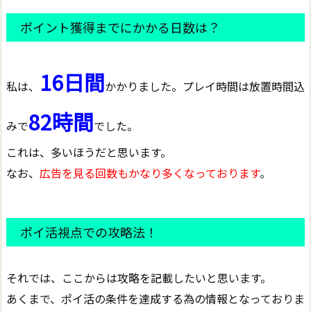
ポイント獲得までにかかる日数は？
16日間
私は、
かかりました。プレイ時間は放置時間込
82時間
みで
でした。
これは、多いほうだと思います。
なお、
広告を見る回数もかなり多くなっております
。
ポイ活視点での攻略法！
それでは、ここからは攻略を記載したいと思います。
あくまで、ポイ活の条件を達成する為の情報となっておりま