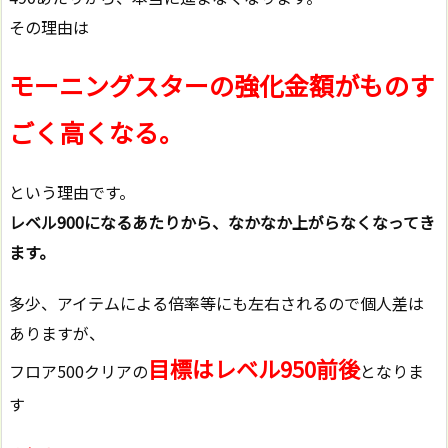
その理由は
モーニングスターの強化金額がものす
ごく高くなる。
という理由です。
レベル900になるあたりから、なかなか上がらなくなってき
ます。
多少、アイテムによる倍率等にも左右されるので個人差は
ありますが、
目標はレベル950前後
フロア500クリアの
となりま
す