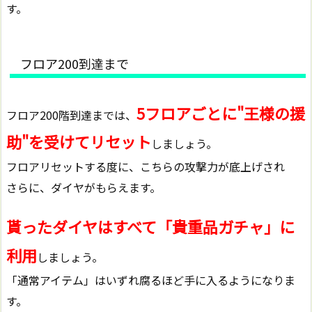
す。
フロア200到達まで
5フロアごとに"王様の援
フロア200階到達までは、
助"を受けてリセット
しましょう。
フロアリセットする度に、こちらの攻撃力が底上げされ
さらに、ダイヤがもらえます。
貰ったダイヤはすべて「貴重品ガチャ」に
利用
しましょう。
「通常アイテム」はいずれ腐るほど手に入るようになりま
す。