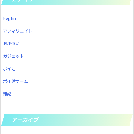
Peglin
アフィリエイト
お小遣い
ガジェット
ポイ活
ポイ活ゲーム
雑記
アーカイブ