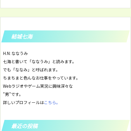
結城七海
H.N: ななうみ
七海と書いて「ななうみ」と読みます。
でも「ななみ」と呼ばれます。
ちまちまと色んなお仕事をやっています。
Webラジオやゲーム実況に興味深々な
"男"です。
詳しいプロフィールは
こちら。
最近の投稿